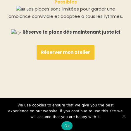
Possibles
Les places sont limitées pour garder une
ambiance conviviale et adaptée à tous les rythmes.
Réserve ta place dès maintenant juste ici
Réserver mon atelier
We use cookies to ensure that we give you the best
experience on our website. If you continue to use this site we
will assume that you are happy with it.
Ok