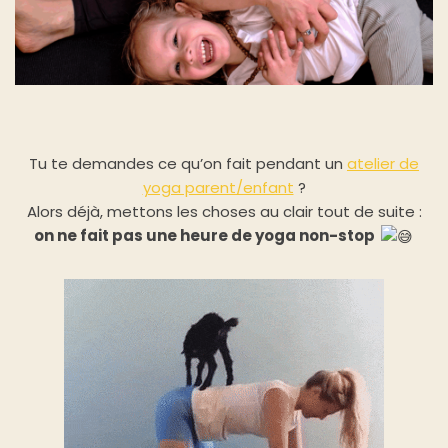
Tu te demandes ce qu’on fait pendant un
atelier de
yoga parent/enfant
?
Alors déjà, mettons les choses au clair tout de suite :
on ne fait pas une heure de yoga non-stop