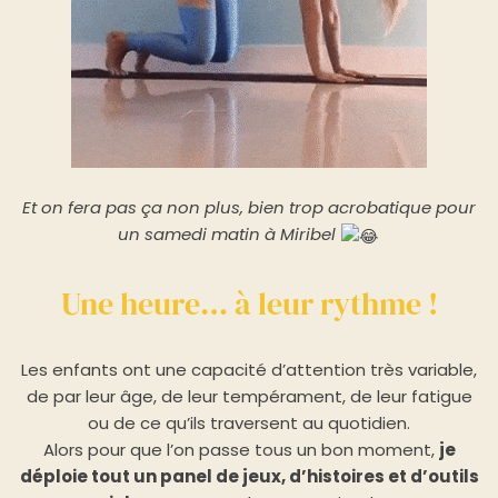
Et on fera pas ça non plus, bien trop acrobatique pour
un samedi matin à Miribel
Une heure… à leur rythme !
Les enfants ont une capacité d’attention très variable,
de par leur âge, de leur tempérament, de leur fatigue
ou de ce qu’ils traversent au quotidien.
Alors pour que l’on passe tous un bon moment,
je
déploie tout un panel de jeux, d’histoires et d’outils