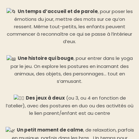
Un temps d’accueil et de parole
, pour poser les
émotions du jour, mettre des mots sur ce qu’on
ressent. Même tout-petits, les enfants peuvent
commencer à reconnaître ce qui se passe à l’intérieur
d’eux.
Une histoire qui bouge
, pour entrer dans le yoga
par le jeu. On explore les postures en incarnant des
animaux, des objets, des personnages… tout en
s’amusant.
Des jeux à deux
(ou 3, ou 4 en fonction de
l’atelier), avec des postures en duo ou des activités où
le lien parent/enfant est au centre
Un petit moment de calme
, de relaxation, parfois
en musique, parfois dans les bras… Un temps pour