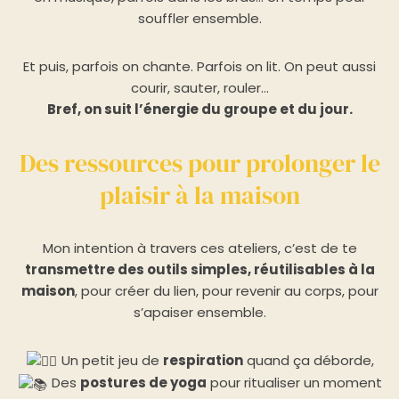
souffler ensemble.
Et puis, parfois on chante. Parfois on lit. On peut aussi
courir, sauter, rouler…
Bref, on suit l’énergie du groupe et du jour.
Des ressources pour prolonger le
plaisir à la maison
Mon intention à travers ces ateliers, c’est de te
transmettre des outils simples, réutilisables à la
maison
, pour créer du lien, pour revenir au corps, pour
s’apaiser ensemble.
Un petit jeu de
respiration
quand ça déborde,
Des
postures de yoga
pour ritualiser un moment