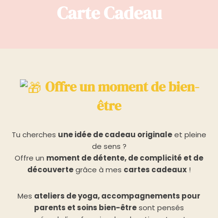
Carte Cadeau
Offre un moment de bien-
être
Tu cherches
une idée de cadeau originale
et pleine
de sens ?
Offre un
moment de détente, de complicité et de
découverte
grâce à mes
cartes cadeaux
!
Mes
ateliers de yoga, accompagnements pour
parents et soins bien-être
sont pensés