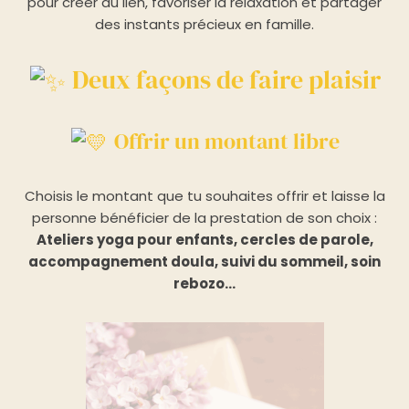
pour créer du lien, favoriser la relaxation et partager
des instants précieux en famille.
Deux façons de faire plaisir
Offrir un montant libre
Choisis le montant que tu souhaites offrir et laisse la
personne bénéficier de la prestation de son choix :
Ateliers yoga pour enfants, cercles de parole,
accompagnement doula, suivi du sommeil, soin
rebozo…