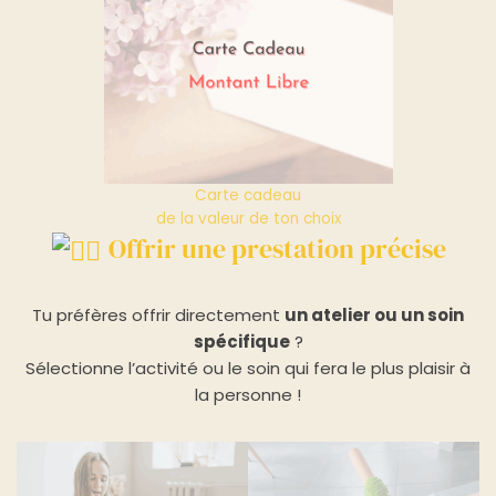
Carte cadeau
de la valeur de ton choix
Offrir une prestation précise
Tu préfères offrir directement
un atelier ou un soin
spécifique
?
Sélectionne l’activité ou le soin qui fera le plus plaisir à
la personne !