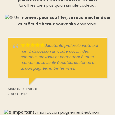
tu offres bien plus qu’un simple cadeau :
Un
moment pour souffler, se reconnecter à soi
et créer de beaux souvenirs
ensemble.
Excellente professionnelle qui
met à disposition un cadre cocon, des
contenus étayants et permettant à toute
maman de se sentir écoutée, soutenue et
accompagnée, entre femmes.
MANON DELAIGUE
7 AOÛT 2022
Important
: mon accompagnement est non