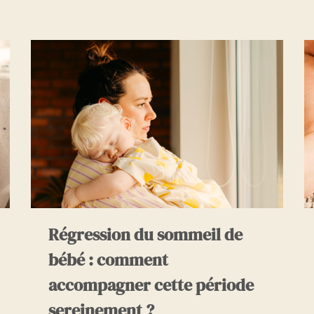
Régression du sommeil de
bébé : comment
accompagner cette période
sereinement ?