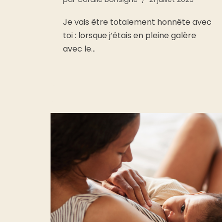
Je vais être totalement honnête avec
toi : lorsque j’étais en pleine galère
avec le…