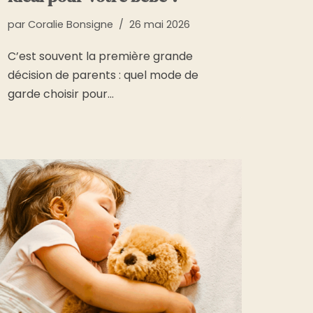
par
Coralie Bonsigne
26 mai 2026
C’est souvent la première grande
décision de parents : quel mode de
garde choisir pour…