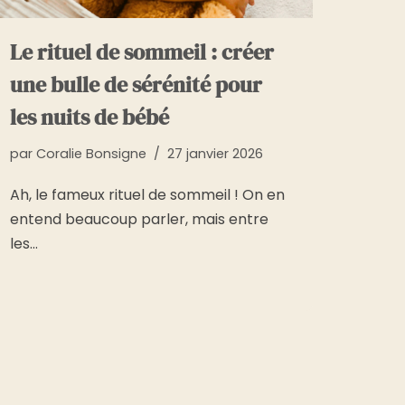
Le rituel de sommeil : créer
une bulle de sérénité pour
les nuits de bébé
par
Coralie Bonsigne
27 janvier 2026
Ah, le fameux rituel de sommeil ! On en
entend beaucoup parler, mais entre
les…