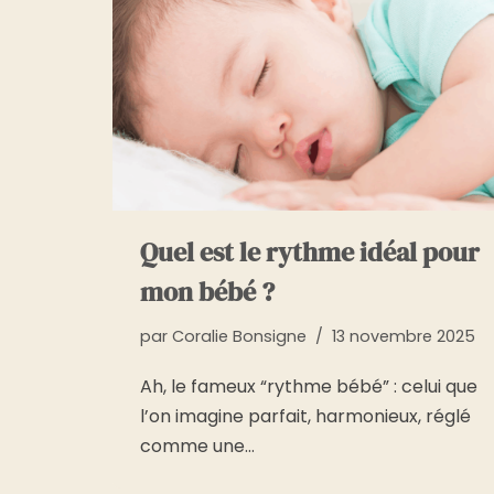
Quel est le rythme idéal pour
mon bébé ?
par
Coralie Bonsigne
13 novembre 2025
Ah, le fameux “rythme bébé” : celui que
l’on imagine parfait, harmonieux, réglé
comme une…