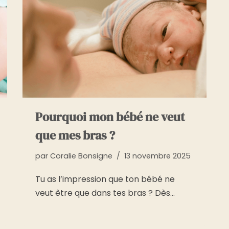
Pourquoi mon bébé ne veut
que mes bras ?
par
Coralie Bonsigne
13 novembre 2025
Tu as l’impression que ton bébé ne
veut être que dans tes bras ? Dès…