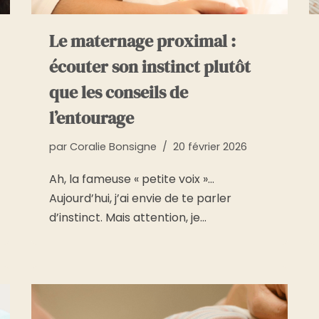
Le maternage proximal :
écouter son instinct plutôt
que les conseils de
l’entourage
par
Coralie Bonsigne
20 février 2026
Ah, la fameuse « petite voix »…
Aujourd’hui, j’ai envie de te parler
d’instinct. Mais attention, je…