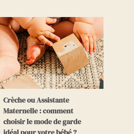
Crèche ou Assistante
Maternelle : comment
choisir le mode de garde
idéal pour votre bébé ?