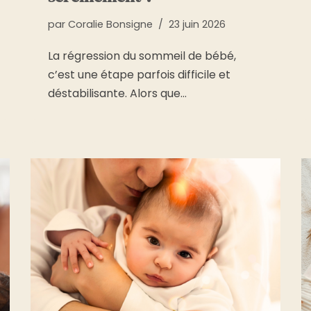
par
Coralie Bonsigne
23 juin 2026
La régression du sommeil de bébé,
c’est une étape parfois difficile et
déstabilisante. Alors que…